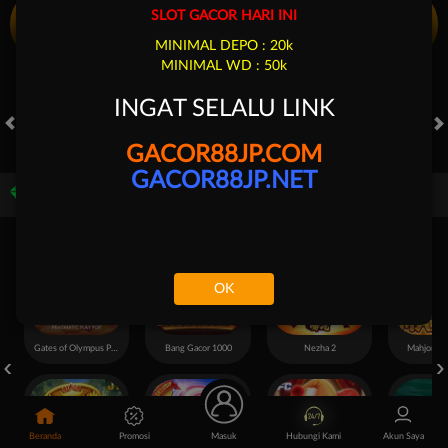
IDR
12,667,190,835
SLOT GACOR HARI INI
MINIMAL DEPO : 20k
MINIMAL WD : 50k
INGAT SELALU LINK
HOT GAMES
SLOTS
LIVE CASINO
RACE
TOGEL
OL
GACOR88JP.COM
GACOR88JP.NET
Game Populer
OK
Gates of Olympus POP
Bang Gacor 1000
Nezha 2
Mahjong 
Beranda
Promosi
Masuk
Hubungi Kami
Akun Saya