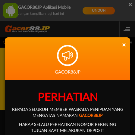
×
GACOR88JP Aplikasi Mobile
UNDUH
Jangan tampilkan lagi hari ini
14.59.59 sampai 30-Sep-2026 14.59.59. Selama waktu ini, PP Virtual Sports permain
×
GACOR88JP
PERHATIAN
KEPADA SELURUH MEMBER WASPADA PENIPUAN YANG
MENGATAS NAMAKAN
GACOR88JP
JACKPOT
PLAY
HARAP SELALU PERHATIKAN NOMOR REKENING
TUJUAN SAAT MELAKUKAN DEPOSIT