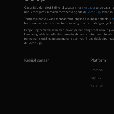
Gacor88jp dan slot88 dikenal sebagai situs
slot gacor
terpercaya ha
untuk mengatasi masalah member yang ada di
Gacor88jp
sebab ini
Tentu saja banyak yang mencari fitur lengkap jika ingin bermain
slo
bonus menarik serta bonus freespin yang bisa mendatangkan jackpot
Bergabung bersama kami merupakan pilihan yang tepat namun jika k
kami yang telah tersedia dan bermainlah dengan fitur demo terleb
permainan slot88 gampang menang pasti resmi juga tidak dipungut b
di Gacor88jp.
Kebijaksanaan
Platform
Promosi
Loyalty
Referral