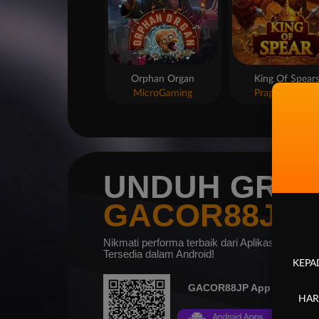
Orphan Organ
King Of Spear
MicroGaming
Pragmatic Pla
UNDUH GRAT
GACOR88JP 
Nikmati performa terbaik dari Aplikasi kami
Tersedia dalam Android!
KEPA
GACOR88JP App
HAR