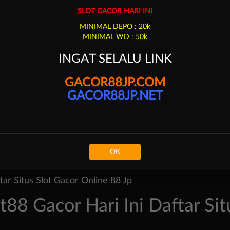
SLOT GACOR HARI INI
MINIMAL DEPO : 20k
MINIMAL WD : 50k
INGAT SELALU LINK
GACOR88JP.COM
GACOR88JP.NET
OK
ar Situs Slot Gacor Online 88 Jp
88 Gacor Hari Ini Daftar Sit