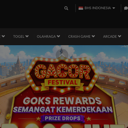
BHS INDONESIA
E
TOGEL
OLAHRAGA
CRASH GAME
ARCADE