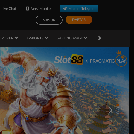
Live Chat
Versi Mobile
Main di Telegram
DAFTAR
MASUK
PROMOSI
POKER
E-SPORTS
SABUNG AYAM