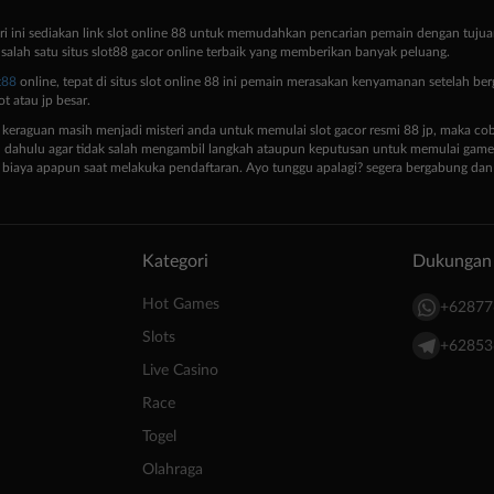
ri ini sediakan link slot online 88 untuk memudahkan pencarian pemain dengan tujua
 salah satu situs slot88 gacor online terbaik yang memberikan banyak peluang.
t88
online, tepat di situs slot online 88 ini pemain merasakan kenyamanan setelah 
 atau jp besar.
eraguan masih menjadi misteri anda untuk memulai slot gacor resmi 88 jp, maka coba
ih dahulu agar tidak salah mengambil langkah ataupun keputusan untuk memulai game
iaya apapun saat melakuka pendaftaran. Ayo tunggu apalagi? segera bergabung dan mul
Kategori
Dukungan
Hot Games
+62877
Slots
+62853
Live Casino
Race
Togel
Olahraga