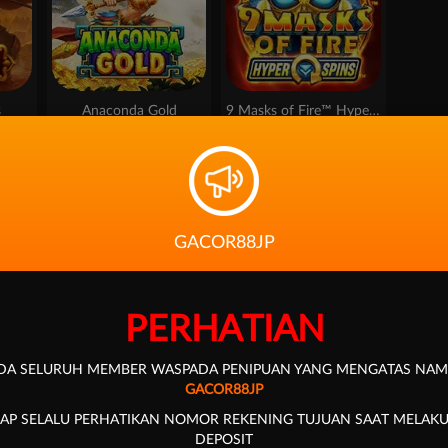
s
Anaconda Gold
9 Masks of Fire™ HyperSpins™
y
Pragmatic Play
MicroGaming
GACOR88JP
IS
APP
PERHATIAN
DA SELURUH MEMBER WASPADA PENIPUAN YANG MENGATAS NA
GACOR88JP
AP SELALU PERHATIKAN NOMOR REKENING TUJUAN SAAT MELAK
DEPOSIT