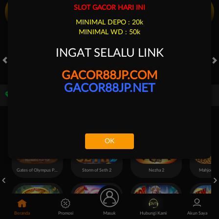
IDR
12,669,909,236
SLOT GACOR HARI INI
MINIMAL DEPO : 20k
MINIMAL WD : 50k
INGAT SELALU LINK
HOT GAMES
SLOTS
LIVE CASINO
RACE
TOGEL
OL
GACOR88JP.COM
GACOR88JP.NET
Game Populer
OK
Gates of Olympus POP
Storm of Seth 2
Nezha 2
Mahjong 
Beranda
Promosi
Masuk
Hubungi Kami
Akun Saya