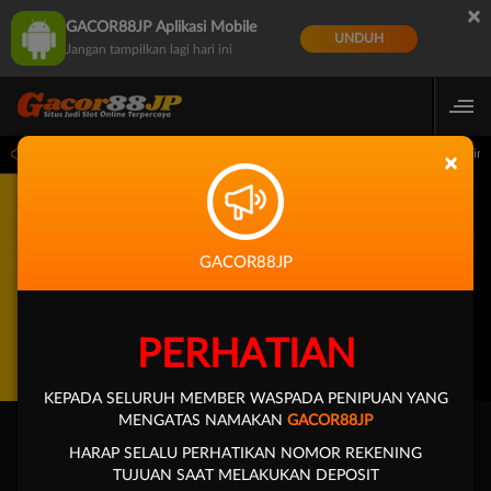
×
GACOR88JP Aplikasi Mobile
UNDUH
Jangan tampilkan lagi hari ini
 14.59.59 sampai 30-Sep-2026 14.59.59. Selama waktu ini, PP Virtual Sports permai
×
GACOR88JP
PERHATIAN
KEPADA SELURUH MEMBER WASPADA PENIPUAN YANG
MENGATAS NAMAKAN
GACOR88JP
JACKPOT
PLAY
HARAP SELALU PERHATIKAN NOMOR REKENING
TUJUAN SAAT MELAKUKAN DEPOSIT