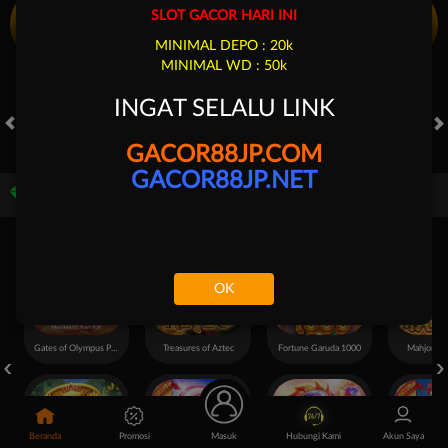
IDR
12,738,773,325
SLOT GACOR HARI INI
MINIMAL DEPO : 20k
MINIMAL WD : 50k
INGAT SELALU LINK
HOT GAMES
SLOTS
LIVE CASINO
RACE
TOGEL
OL
GACOR88JP.COM
GACOR88JP.NET
Game Populer
OK
Gates of Olympus POP
Treasures of Aztec
Fortune Garuda 1000
Mahjong 
Beranda
Promosi
Masuk
Hubungi Kami
Akun Saya