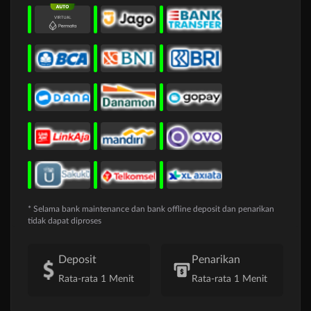
* Selama bank maintenance dan bank offline deposit dan penarikan
tidak dapat diproses
Deposit
Penarikan
Rata-rata 1 Menit
Rata-rata 1 Menit