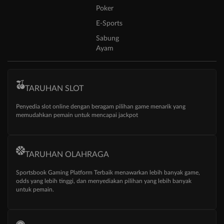
Poker
E-Sports
Sabung
Ayam
TARUHAN SLOT
Penyedia slot online dengan beragam pilihan game menarik yang
memudahkan pemain untuk mencapai jackpot
TARUHAN OLAHRAGA
Sportsbook Gaming Platform Terbaik menawarkan lebih banyak game,
odds yang lebih tinggi, dan menyediakan pilihan yang lebih banyak
untuk pemain.