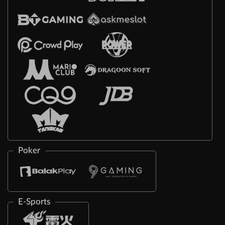
Poker
E-Sports