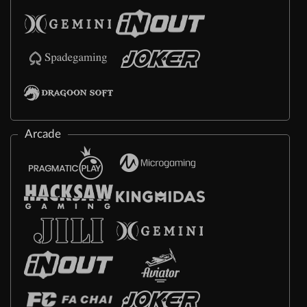
Arcade