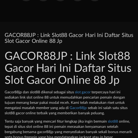
GACOR88JP : Link Slot88 Gacor Hari Ini Daftar Situs
Slot Gacor Online 88 Jp
GACOR88JP : Link Slot88
Gacor Hari Ini Daftar Situs
Slot Gacor Online 88 Jp
Gacor88jp dan slot88 dikenal sebagai situs
slot gacor
terpercaya hari ini
sediakan link slot online 88 untuk memudahkan pencarian pemain dengan
tujuan menang besar pakai modal receh. Kami telah melakukan riset untuk
mengatasi masalah member yang ada di
Gacor88jp
sebab ini salah satu situs
slot88 gacor online terbaik yang memberikan banyak peluang.
Tentu saja banyak yang mencari fitur lengkap jika ingin bermain
slot88
online,
tepat di situs slot online 88 ini pemain merasakan kenyamanan setelah
bergabung bersama gacor88jp yang menyediakan banyak sekali bonus menarik
serta bonus freespin yang bisa mendatangkan jackpot atau jp besar.