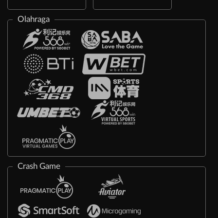
Olahraga
Crash Game