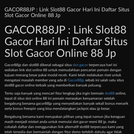
GACOR88JP : Link Slot88 Gacor Hari Ini Daftar Situs
Slot Gacor Online 88 Jp
GACOR88JP : Link Slot88
Gacor Hari Ini Daftar Situs
Slot Gacor Online 88 Jp
Gacor88jp dan slot88 dikenal sebagai situs
slot gacor
terpercaya hari ini
sediakan link slot online 88 untuk memudahkan pencarian pemain dengan
tujuan menang besar pakai modal receh. Kami telah melakukan riset untuk
mengatasi masalah member yang ada di
Gacor88jp
sebab ini salah satu situs
slot88 gacor online terbaik yang memberikan banyak peluang.
Tentu saja banyak yang mencari fitur lengkap jika ingin bermain
slot88
online,
tepat di situs slot online 88 ini pemain merasakan kenyamanan setelah
bergabung bersama gacor88jp yang menyediakan banyak sekali bonus menarik
serta bonus freespin yang bisa mendatangkan jackpot atau jp besar.
Bergabung bersama kami merupakan pilihan yang tepat namun jika keraguan
masih menjadi misteri anda untuk memulai slot gacor resmi 88 jp, maka
cobalah daftar dan menggunakan link alternatif slot88 terpercaya kami yang
telah tersedia dan bermainlah dengan fitur demo terlebih dahulu agar tidak