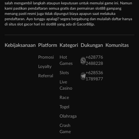
salah mengambil langkah ataupun keputusan untuk memulai game ini. Namun
kami pastikan pendaftaran semua gratis dan permainan slot88 gampang
menang pasti resmi juga tidak dipungut biaya apapun saat melakuka
pendaftaran. Ayo tunggu apalagi? segera bergabung dan mulailah daftar hanya
di situs slot gacor hari ini slot88 yang ada di Gacor88jp.
Kebijaksanaan
Platform
Kategori
Dukungan
Komunitas
Promosi
Hot
+628776
Games
2488228
Loyalty
Slots
+628536
Referral
1789877
Live
Casino
Race
Togel
Olahraga
Crash
Game