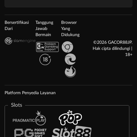
Bersertifikasi
Tanggung
Browser
Dari
Jawab
Yang
Bermain
Didukung
©2026 GACOR88JP.
Hak cipta dilindungi |
18+
Platform Penyedia Layanan
Slots