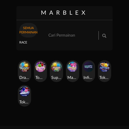
MARBLEX
SEMUA
PERMAINAN
RACE
Dragon Tiger
Tomorrow land
Super PK
Marble Run
Infinity Castle
Tokyo Drift Nitro
Tokyo Drift