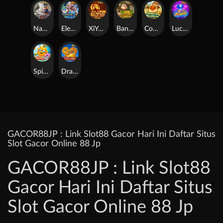
Napoleon
Elemental Link Water
XiYangYang
Banana Saga
CooCoo Farm
LuckyDiamond
Spindrift2
Dragon
GACOR88JP : Link Slot88 Gacor Hari Ini Daftar Situs
Slot Gacor Online 88 Jp
GACOR88JP : Link Slot88
Gacor Hari Ini Daftar Situs
Slot Gacor Online 88 Jp