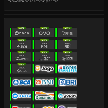
menawarkan hadiah kemenangan besar