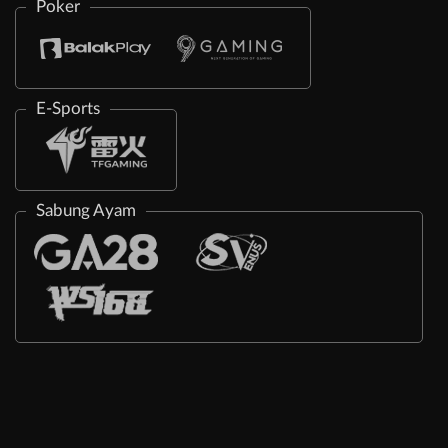
Poker
E-Sports
Sabung Ayam