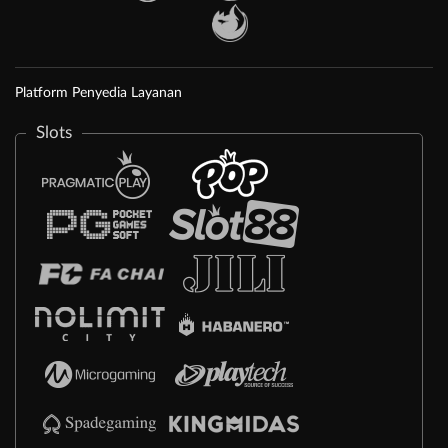
Platform Penyedia Layanan
Slots