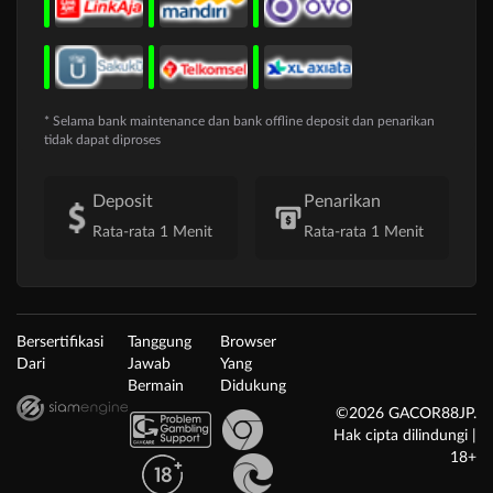
* Selama bank maintenance dan bank offline deposit dan penarikan
tidak dapat diproses
Deposit
Penarikan
Rata-rata 1 Menit
Rata-rata 1 Menit
Bersertifikasi
Tanggung
Browser
Dari
Jawab
Yang
Bermain
Didukung
©2026 GACOR88JP.
Hak cipta dilindungi |
18+