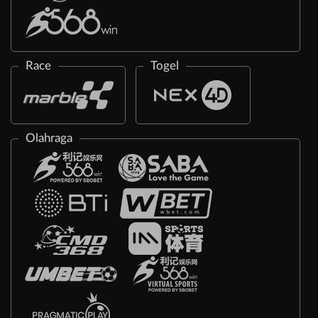
Race
Togel
Olahraga