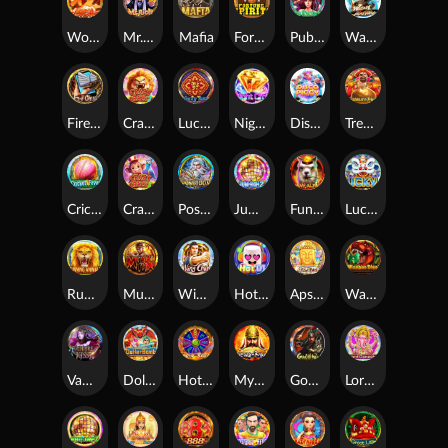
Won Won Won
Mr.Rich
Mafia
Fortune Spirits
Pub Tycoon
Watah Master
Fire Chibi M
Crazy Crazy 2
Lucky Bats
Night City
Disco Piggy
Treasure Pirate
Cricket Fever
Crazy Crazy 3
Poseidon
Jump High 2
Funny Alpaca
Lucky 3
Running Animals
Muay Thai
Wing Chun
Hot DJ
Apsaras
Wan Bao Dino
Vampire Kiss
Dollar Bomb
Hot Spin
Myeong-ryang
God of War
Lord Ganesha