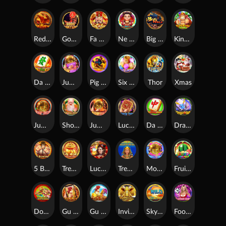
Red Phoenix
Good Fortune
Fa Cai Shen
Ne Zha Advent
Big Wolf
King Kong Shake
Da Fa Cai
Jump Higher Mobile
Pig Of Luck
Six Candy
Thor
Xmas
Jump High
Shou-Xin
Jumping Mobile
Lucky Bats M
Da Hong Zhong
Dragon Ball
5 Boxing
Treasure House
Lucky Boxes
Treasure of Seti
Move n' Jump
Fruity Carnival
Double Happiness
Gu Gu Gu 2 M
Gu Gu Gu 3
Invincible Elephant
Sky Lantern
Football Baby