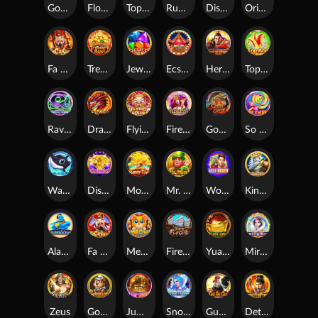
Good Fortune M
Flower Fortunes
Top Ace 2
Running Toro
Disco Night M
Oriental Beauty
Fa Cai Shen M
Treasure Bowl
Jewel Luxury
Ecstatic Circus
Hero of the 3 Kingdoms - Cao Cao
Top Ace
Rave Jump
Dragon Heart
Flying Cai Shen
Fire Queen2
God Of Chess
So Sweet
Water World
Disco Night
Money Tree
Mr. Miser
Wolf Disco
King of Atlantis
Aladdin's lamp
Fa Cai Shen2
Meow
Fire Chibi
Yuan Bao
Mirror Mirror
Zeus
Gophers War
Jump Higher
Snow Queen
GuGuGu
Detective Dee 2