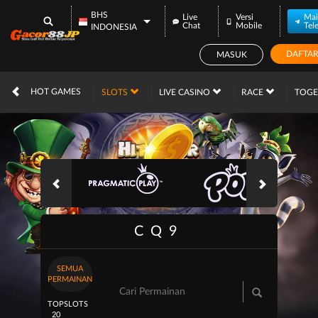
BHS
Live
Versi
Mai
Chat
Mobile
Tel
INDONESIA
DAFTA
MASUK
IDR
12,731,095,
HOT GAMES
SLOTS
LIVE CASINO
RACE
TOG
CQ9
SEMUA
PERMAINAN
TOP
SLOTS
20