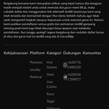
Bergabung bersama kami merupakan pilihan yang tepat namun jika keraguan
masih menjadi misteri anda untuk memulai slot gacor resmi 88 jp, maka
cobalah daftar dan menggunakan link alternatif slot88 terpercaya kami yang
telah tersedia dan bermainlah dengan fitur demo terlebih dahulu agar tidak
salah mengambil langkah ataupun keputusan untuk memulai game ini. Namun
kami pastikan pendaftaran semua gratis dan permainan slot88 gampang
menang pasti resmi juga tidak dipungut biaya apapun saat melakuka
pendaftaran. Ayo tunggu apalagi? segera bergabung dan mulailah daftar hanya
di situs slot gacor hari ini slot88 yang ada di Gacor88jp.
Kebijaksanaan
Platform
Kategori
Dukungan
Komunitas
Promosi
Hot
+628776
Games
2488228
Loyalty
Slots
+628536
Referral
1789877
Live
Casino
Race
Togel
Olahraga