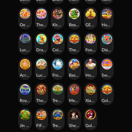
Oo Ga Cha Ka
The Cupids
Kickin' Kash
Beanstalk
GENIE
Hungry Cats
Lucky Legend
Dragon Koi
Coin Spinner
The Dragon Brings Wealth
Football Fever
Diamond Fruit
Acrobatics
Lucky Tigers
Frozen World
Baseball Fever
Hong Kong Flavor
Sweet 666 Deluxe
Royal Fruit
The Dragon Brings Wealth 2
Treasure Koi
Mega Winner
Xiao Ne Zha
Golden Dragon Club
Jin Bi Hui Huang
FIFA RUSH
Treasure Island
Sherlock Holmes
Gold Stealer