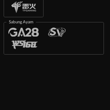
Sabung Ayam