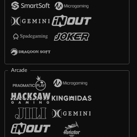
Arcade