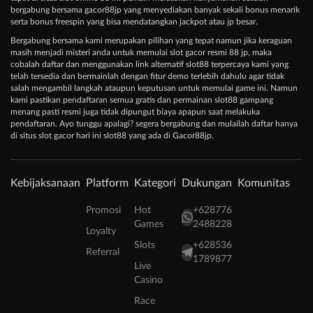
bergabung bersama gacor88jp yang menyediakan banyak sekali bonus menarik
serta bonus freespin yang bisa mendatangkan jackpot atau jp besar.
Bergabung bersama kami merupakan pilihan yang tepat namun jika keraguan
masih menjadi misteri anda untuk memulai slot gacor resmi 88 jp, maka
cobalah daftar dan menggunakan link alternatif slot88 terpercaya kami yang
telah tersedia dan bermainlah dengan fitur demo terlebih dahulu agar tidak
salah mengambil langkah ataupun keputusan untuk memulai game ini. Namun
kami pastikan pendaftaran semua gratis dan permainan slot88 gampang
menang pasti resmi juga tidak dipungut biaya apapun saat melakuka
pendaftaran. Ayo tunggu apalagi? segera bergabung dan mulailah daftar hanya
di situs slot gacor hari ini slot88 yang ada di Gacor88jp.
Kebijaksanaan
Platform
Kategori
Dukungan
Komunitas
Promosi
Hot
+628776
Games
2488228
Loyalty
Slots
+628536
Referral
1789877
Live
Casino
Race