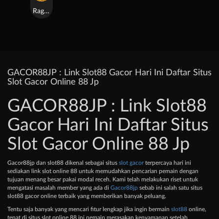
Ragnarok Odin
GACOR88JP : Link Slot88 Gacor Hari Ini Daftar Situs
Slot Gacor Online 88 Jp
GACOR88JP : Link Slot88
Gacor Hari Ini Daftar Situs
Slot Gacor Online 88 Jp
Gacor88jp dan slot88 dikenal sebagai situs
slot gacor
terpercaya hari ini
sediakan link slot online 88 untuk memudahkan pencarian pemain dengan
tujuan menang besar pakai modal receh. Kami telah melakukan riset untuk
mengatasi masalah member yang ada di
Gacor88jp
sebab ini salah satu situs
slot88 gacor online terbaik yang memberikan banyak peluang.
Tentu saja banyak yang mencari fitur lengkap jika ingin bermain
slot88
online,
tepat di situs slot online 88 ini pemain merasakan kenyamanan setelah