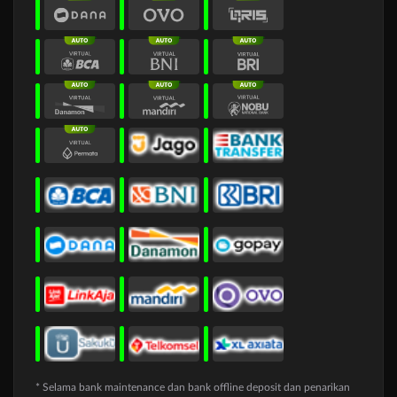
* Selama bank maintenance dan bank offline deposit dan penarikan