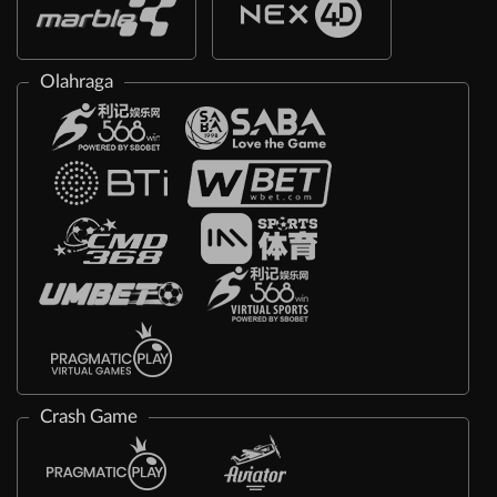
Olahraga
Crash Game