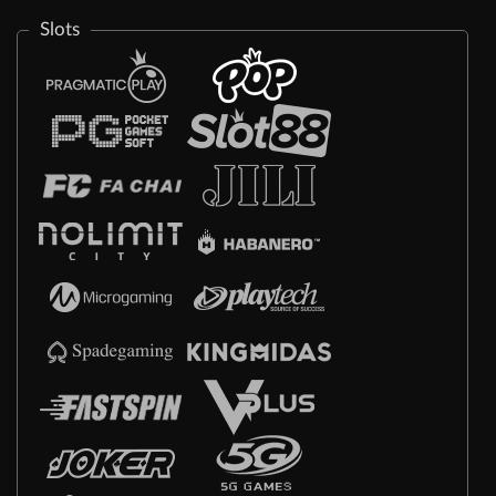
Slots