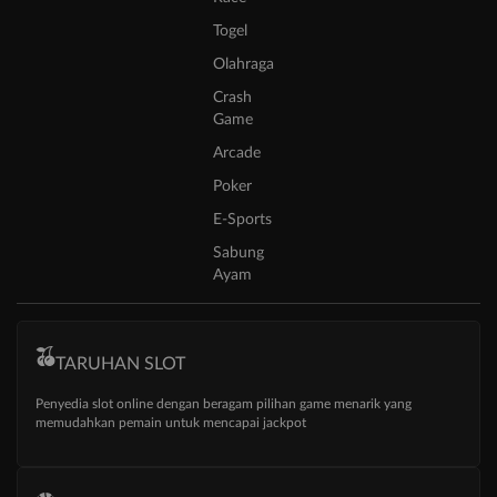
Togel
Olahraga
Crash
Game
Arcade
Poker
E-Sports
Sabung
Ayam
TARUHAN SLOT
Penyedia slot online dengan beragam pilihan game menarik yang
memudahkan pemain untuk mencapai jackpot