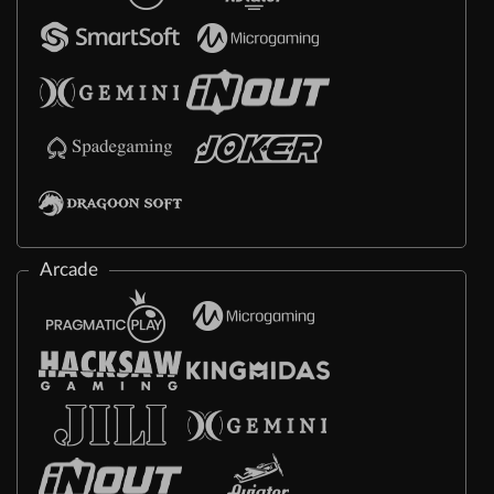
Arcade