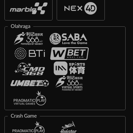
Olahraga
Crash Game