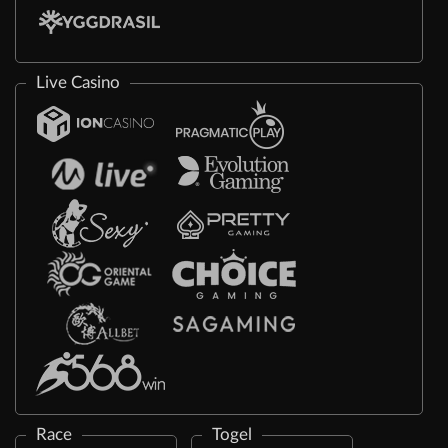
Live Casino
Race
Togel