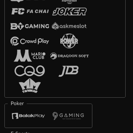
Poker