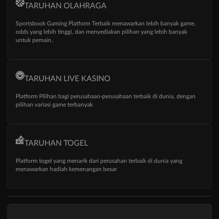
TARUHAN OLAHRAGA
Sportsbook Gaming Platform Terbaik menawarkan lebih banyak game,
odds yang lebih tinggi, dan menyediakan pilihan yang lebih banyak
untuk pemain.
TARUHAN LIVE KASINO
Platform Pilihan bagi perusahaan-perusahaan terbaik di dunia, dengan
pilihan variasi game terbanyak
TARUHAN TOGEL
Platform togel yang menarik dari perusahan terbaik di dunia yang
menawarkan hadiah kemenangan besar