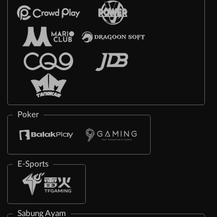
Poker
E-Sports
Sabung Ayam