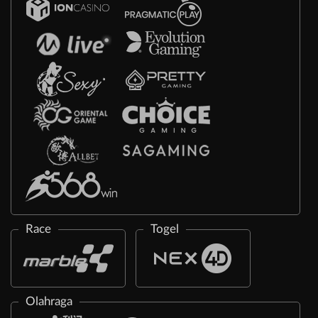
Race
Togel
Olahraga