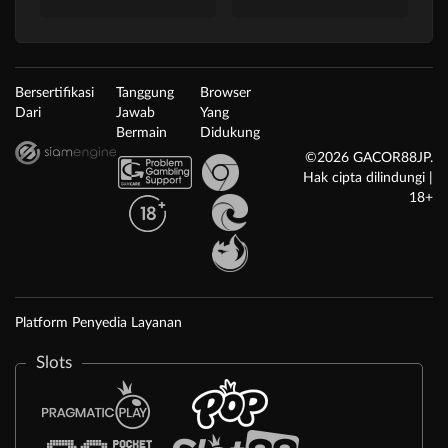
Bersertifikasi
Tanggung
Browser
Dari
Jawab
Yang
Bermain
Didukung
©2026 GACOR88JP.
Hak cipta dilindungi |
18+
Platform Penyedia Layanan
Slots