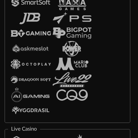
Live Casino