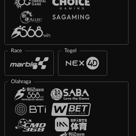
Race
Togel
Olahraga