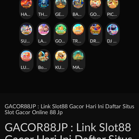
HAMMER OF VULCAN
THRONE OF POSEIDON
GEMS MINER
BATTLE OF ALLIANCE
GOD OF FORTUNE 2
PICHU PICHU
SUPREME ACE
LABUBY
GOLDEN LEGEND
TREASURES OF EGYPT
DRAGON TIGER SHOWDOWN
DJ SEAL
LUCKY TIGER
Book of Egypt
KUNG FU LEOPARD
MASTER OF GOLD MINER
GACOR88JP : Link Slot88 Gacor Hari Ini Daftar Situs
Slot Gacor Online 88 Jp
GACOR88JP : Link Slot88