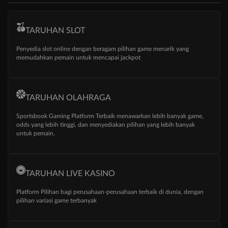
TARUHAN SLOT
Penyedia slot online dengan beragam pilihan game menarik yang
memudahkan pemain untuk mencapai jackpot
TARUHAN OLAHRAGA
Sportsbook Gaming Platform Terbaik menawarkan lebih banyak game,
odds yang lebih tinggi, dan menyediakan pilihan yang lebih banyak
untuk pemain.
TARUHAN LIVE KASINO
Platform Pilihan bagi perusahaan-perusahaan terbaik di dunia, dengan
pilihan variasi game terbanyak