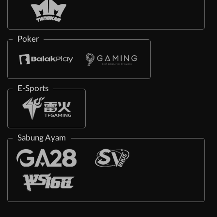
Poker
E-Sports
Sabung Ayam