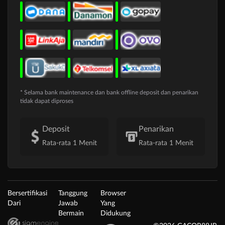
* Selama bank maintenance dan bank offline deposit dan penarikan
tidak dapat diproses
Deposit
Penarikan
Rata-rata 1 Menit
Rata-rata 1 Menit
Bersertifikasi
Tanggung
Browser
Dari
Jawab
Yang
Bermain
Didukung