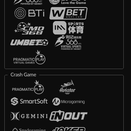
Crash Game