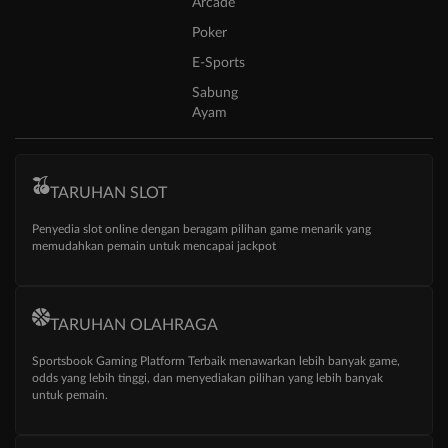
Arcade
Poker
E-Sports
Sabung
Ayam
TARUHAN SLOT
Penyedia slot online dengan beragam pilihan game menarik yang
memudahkan pemain untuk mencapai jackpot
TARUHAN OLAHRAGA
Sportsbook Gaming Platform Terbaik menawarkan lebih banyak game,
odds yang lebih tinggi, dan menyediakan pilihan yang lebih banyak
untuk pemain.