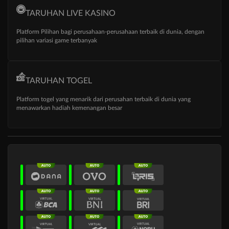
TARUHAN LIVE KASINO
Platform Pilihan bagi perusahaan-perusahaan terbaik di dunia, dengan
pilihan variasi game terbanyak
TARUHAN TOGEL
Platform togel yang menarik dari perusahan terbaik di dunia yang
menawarkan hadiah kemenangan besar