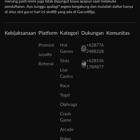
menang pasti resmi juga tidak dipungut biaya apapun saat melakuka
pendaftaran. Ayo tunggu apalagi? segera bergabung dan mulailah daftar hanya
di situs slot gacor hari ini slot88 yang ada di Gacor88jp.
Kebijaksanaan
Platform
Kategori
Dukungan
Komunitas
Promosi
Hot
+628776
Games
2488228
Loyalty
Slots
+628536
Referral
1789877
Live
Casino
Race
Togel
Olahraga
Crash
Game
Arcade
Poker