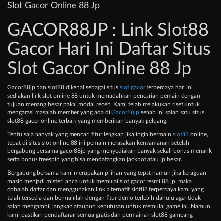
Slot Gacor Online 88 Jp
GACOR88JP : Link Slot88
Gacor Hari Ini Daftar Situs
Slot Gacor Online 88 Jp
Gacor88jp dan slot88 dikenal sebagai situs
slot gacor
terpercaya hari ini
sediakan link slot online 88 untuk memudahkan pencarian pemain dengan
tujuan menang besar pakai modal receh. Kami telah melakukan riset untuk
mengatasi masalah member yang ada di
Gacor88jp
sebab ini salah satu situs
slot88 gacor online terbaik yang memberikan banyak peluang.
Tentu saja banyak yang mencari fitur lengkap jika ingin bermain
slot88
online,
tepat di situs slot online 88 ini pemain merasakan kenyamanan setelah
bergabung bersama gacor88jp yang menyediakan banyak sekali bonus menarik
serta bonus freespin yang bisa mendatangkan jackpot atau jp besar.
Bergabung bersama kami merupakan pilihan yang tepat namun jika keraguan
masih menjadi misteri anda untuk memulai slot gacor resmi 88 jp, maka
cobalah daftar dan menggunakan link alternatif slot88 terpercaya kami yang
telah tersedia dan bermainlah dengan fitur demo terlebih dahulu agar tidak
salah mengambil langkah ataupun keputusan untuk memulai game ini. Namun
kami pastikan pendaftaran semua gratis dan permainan slot88 gampang