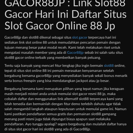
GACOR88JP : Link Slot88
Gacor Hari Ini Daftar Situs
Slot Gacor Online 88 Jp
Gacor88jp dan slot88 dikenal sebagai situs
slot gacor
terpercaya hari ini
sediakan link slot online 88 untuk memudahkan pencarian pemain dengan
tujuan menang besar pakai modal receh. Kami telah melakukan riset untuk
mengatasi masalah member yang ada di
Gacor88jp
sebab ini salah satu situs
slot88 gacor online terbaik yang memberikan banyak peluang.
Tentu saja banyak yang mencari fitur lengkap jika ingin bermain
slot88
online,
tepat di situs slot online 88 ini pemain merasakan kenyamanan setelah
bergabung bersama gacor88jp yang menyediakan banyak sekali bonus menarik
serta bonus freespin yang bisa mendatangkan jackpot atau jp besar.
Bergabung bersama kami merupakan pilihan yang tepat namun jika keraguan
masih menjadi misteri anda untuk memulai slot gacor resmi 88 jp, maka
cobalah daftar dan menggunakan link alternatif slot88 terpercaya kami yang
telah tersedia dan bermainlah dengan fitur demo terlebih dahulu agar tidak
salah mengambil langkah ataupun keputusan untuk memulai game ini. Namun
kami pastikan pendaftaran semua gratis dan permainan slot88 gampang
menang pasti resmi juga tidak dipungut biaya apapun saat melakuka
pendaftaran. Ayo tunggu apalagi? segera bergabung dan mulailah daftar hanya
di situs slot gacor hari ini slot88 yang ada di Gacor88jp.