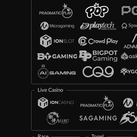
Live Casino
Race
Togel