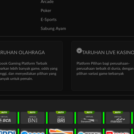
Arcade
Poker
E-Sports
Sabung Ayam
ARUHAN OLAHRAGA
TARUHAN LIVE KASIN
book Gaming Platform Terbaik
Platform Pilihan bagi perusahaan-
rkan lebih banyak game, odds yang
perusahaan terbaik di dunia, dengan
tinggi, dan menyediakan pilihan yang
pilihan variasi game terbanyak
banyak untuk pemain.