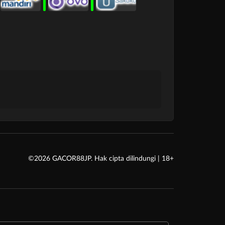
©2026 GACOR88JP. Hak cipta dilindungi | 18+