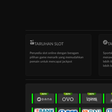
TARUHAN SLOT
T
Penyedia slot online dengan beragam
Sports
pilihan game menarik yang memudahkan
menawa
pemain untuk mencapai jackpot
lebih 
lebih 