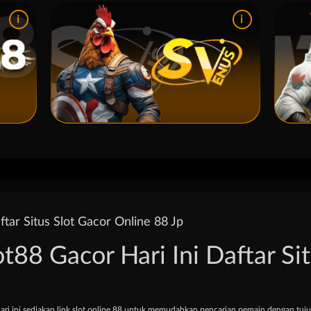
i
i
tar Situs Slot Gacor Online 88 Jp
88 Gacor Hari Ini Daftar Sit
ari ini sediakan link slot online 88 untuk memudahkan pencarian pemain dengan tuj