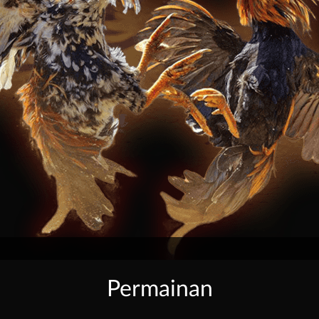
Permainan