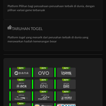
Platform Pilihan bagi perusahaan-perusahaan terbaik di dunia, dengan
pilihan variasi game terbanyak
TARUHAN TOGEL
Platform togel yang menarik dari perusahan terbaik di dunia yang
menawarkan hadiah kemenangan besar