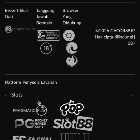
Bersertifikasi
Tanggung
Browser
Dari
Jawab
Yang
Bermain
Didukung
©2026 GACOR88JP.
Hak cipta dilindungi |
18+
Platform Penyedia Layanan
Slots