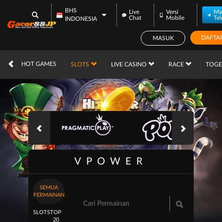
BHS
Live
Versi
Ma
Chat
Mobile
Te
INDONESIA
DAFTA
MASUK
IDR
12,738,734,
HOT GAMES
SLOTS
LIVE CASINO
RACE
TOG
VPOWER
SEMUA
PERMAINAN
SLOTS
TOP
20