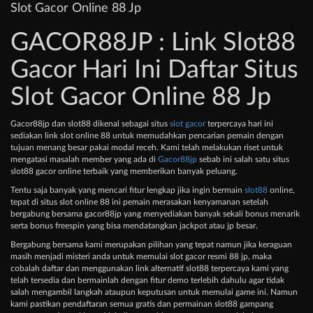
Slot Gacor Online 88 Jp
GACOR88JP : Link Slot88
Gacor Hari Ini Daftar Situs
Slot Gacor Online 88 Jp
Gacor88jp dan slot88 dikenal sebagai situs
slot gacor
terpercaya hari ini
sediakan link slot online 88 untuk memudahkan pencarian pemain dengan
tujuan menang besar pakai modal receh. Kami telah melakukan riset untuk
mengatasi masalah member yang ada di
Gacor88jp
sebab ini salah satu situs
slot88 gacor online terbaik yang memberikan banyak peluang.
Tentu saja banyak yang mencari fitur lengkap jika ingin bermain
slot88
online,
tepat di situs slot online 88 ini pemain merasakan kenyamanan setelah
bergabung bersama gacor88jp yang menyediakan banyak sekali bonus menarik
serta bonus freespin yang bisa mendatangkan jackpot atau jp besar.
Bergabung bersama kami merupakan pilihan yang tepat namun jika keraguan
masih menjadi misteri anda untuk memulai slot gacor resmi 88 jp, maka
cobalah daftar dan menggunakan link alternatif slot88 terpercaya kami yang
telah tersedia dan bermainlah dengan fitur demo terlebih dahulu agar tidak
salah mengambil langkah ataupun keputusan untuk memulai game ini. Namun
kami pastikan pendaftaran semua gratis dan permainan slot88 gampang