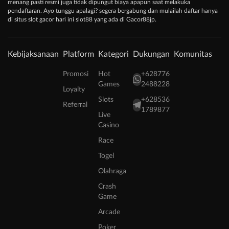
menang pasti resmi juga tidak dipungut biaya apapun saat melakuka
pendaftaran. Ayo tunggu apalagi? segera bergabung dan mulailah daftar hanya
di situs slot gacor hari ini slot88 yang ada di Gacor88jp.
Kebijaksanaan
Platform
Kategori
Dukungan
Komunitas
Promosi
Hot
+628776
Games
2488228
Loyalty
Slots
+628536
Referral
1789877
Live
Casino
Race
Togel
Olahraga
Crash
Game
Arcade
Poker