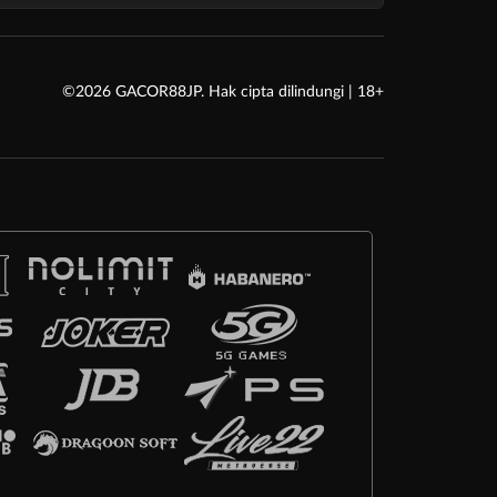
©2026 GACOR88JP. Hak cipta dilindungi | 18+