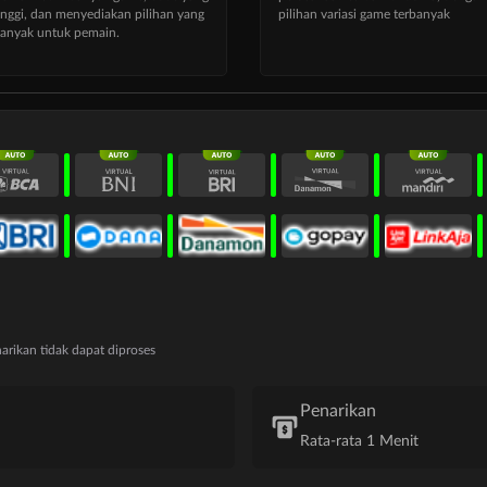
tinggi, dan menyediakan pilihan yang
pilihan variasi game terbanyak
banyak untuk pemain.
arikan tidak dapat diproses
Penarikan
Rata-rata 1 Menit