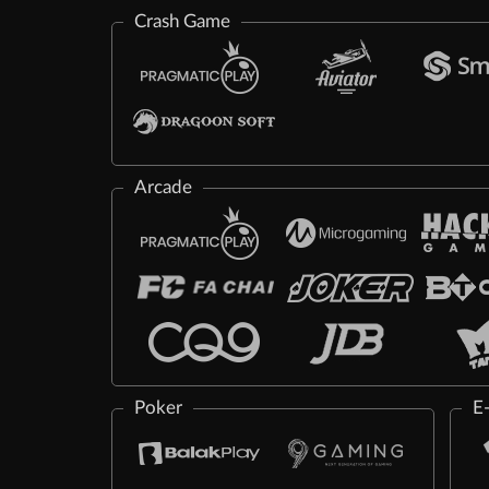
Crash Game
Arcade
Poker
E