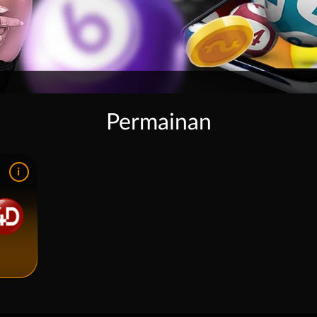
Permainan
i