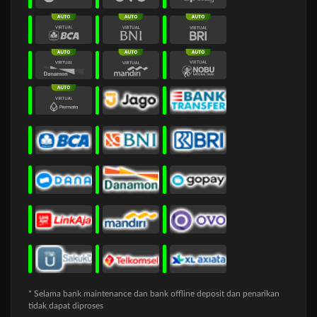
* Selama bank maintenance dan bank offline deposit dan penarikan
tidak dapat diproses