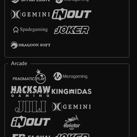
Arcade