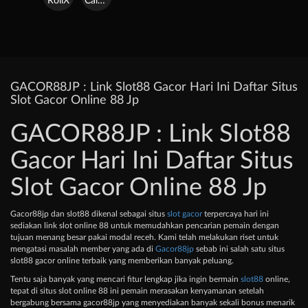
RollX
CaiBalaoCappadocia
GACOR88JP : Link Slot88 Gacor Hari Ini Daftar Situs
Slot Gacor Online 88 Jp
GACOR88JP : Link Slot88
Gacor Hari Ini Daftar Situs
Slot Gacor Online 88 Jp
Gacor88jp dan slot88 dikenal sebagai situs
slot gacor
terpercaya hari ini
sediakan link slot online 88 untuk memudahkan pencarian pemain dengan
tujuan menang besar pakai modal receh. Kami telah melakukan riset untuk
mengatasi masalah member yang ada di
Gacor88jp
sebab ini salah satu situs
slot88 gacor online terbaik yang memberikan banyak peluang.
Tentu saja banyak yang mencari fitur lengkap jika ingin bermain
slot88
online,
tepat di situs slot online 88 ini pemain merasakan kenyamanan setelah
bergabung bersama gacor88jp yang menyediakan banyak sekali bonus menarik