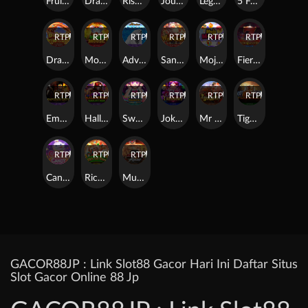
Fruit Ninja Fury
Dragon Empire
Rise Of Werewolves
Journey to the Wild
Legendary Beasts Saga
5 Fortune Dragons
RTP
89%
RTP
88%
RTP
80%
RTP
90%
RTP
89%
RTP
87%
Dragon Wish
Money Mouse
Adventure Iceland
Santa Wild Drop
Moji Mania
Fiery Sevens Exclusive
RTP
92%
RTP
82%
RTP
95%
RTP
90%
RTP
91%
RTP
83%
Emperor Gate
Halloween Vacation
Sweet Bakery
Jokers Treasure
Mr Chu Tycoon
Tiger Warrior
RTP
90%
RTP
82%
RTP
95%
Candy Candy
Rich Caishen
Muay Thai Fighter
GACOR88JP : Link Slot88 Gacor Hari Ini Daftar Situs
Slot Gacor Online 88 Jp