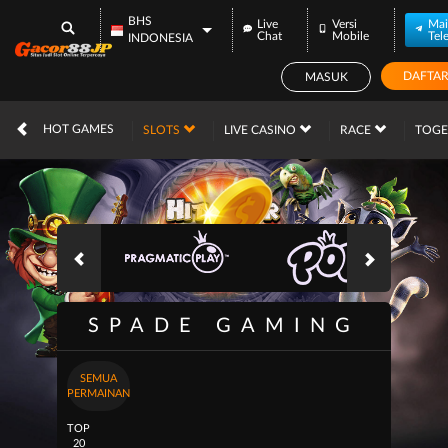
BHS
Live
Versi
Mai
Chat
Mobile
Tel
INDONESIA
DAFTA
MASUK
IDR
12,700,373,
HOT GAMES
SLOTS
LIVE CASINO
RACE
TOG
SPADE GAMING
SEMUA
PERMAINAN
TOP
20