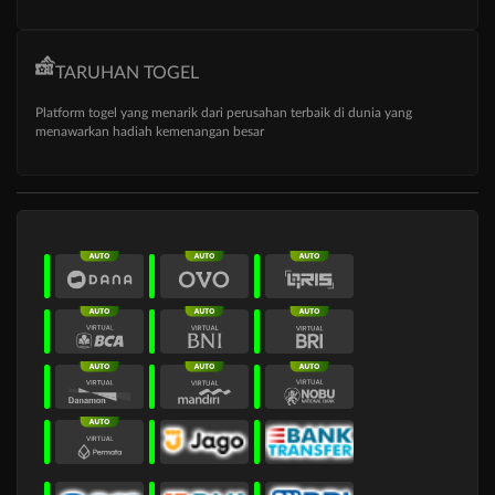
TARUHAN TOGEL
Platform togel yang menarik dari perusahan terbaik di dunia yang
menawarkan hadiah kemenangan besar