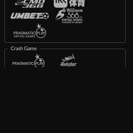
Crash Game