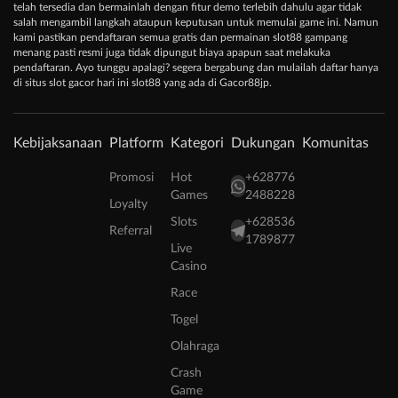
telah tersedia dan bermainlah dengan fitur demo terlebih dahulu agar tidak
salah mengambil langkah ataupun keputusan untuk memulai game ini. Namun
kami pastikan pendaftaran semua gratis dan permainan slot88 gampang
menang pasti resmi juga tidak dipungut biaya apapun saat melakuka
pendaftaran. Ayo tunggu apalagi? segera bergabung dan mulailah daftar hanya
di situs slot gacor hari ini slot88 yang ada di Gacor88jp.
Kebijaksanaan
Platform
Kategori
Dukungan
Komunitas
Promosi
Hot
+628776
Games
2488228
Loyalty
Slots
+628536
Referral
1789877
Live
Casino
Race
Togel
Olahraga
Crash
Game