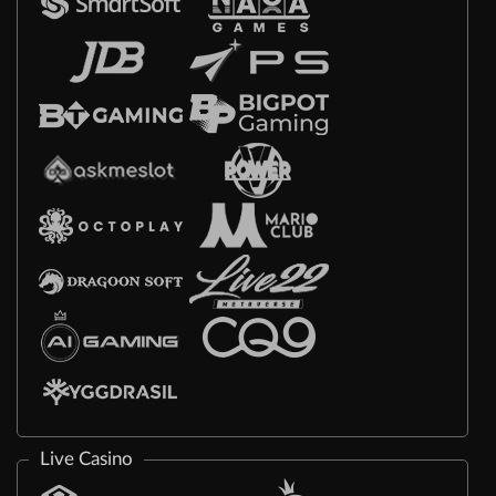
Live Casino