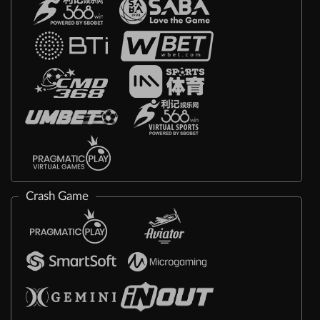
Crash Game