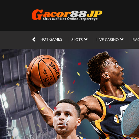
HOT GAMES
SLOTS
LIVE CASINO
RA