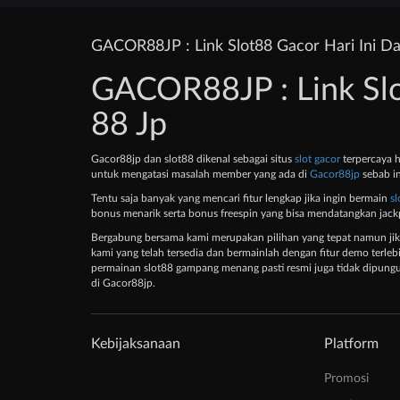
GACOR88JP : Link Slot88 Gacor Hari Ini Daf
GACOR88JP : Link Slot
88 Jp
Gacor88jp dan slot88 dikenal sebagai situs
slot gacor
terpercaya h
untuk mengatasi masalah member yang ada di
Gacor88jp
sebab in
Tentu saja banyak yang mencari fitur lengkap jika ingin bermain
sl
bonus menarik serta bonus freespin yang bisa mendatangkan jackp
Bergabung bersama kami merupakan pilihan yang tepat namun jika 
kami yang telah tersedia dan bermainlah dengan fitur demo terl
permainan slot88 gampang menang pasti resmi juga tidak dipungut 
di Gacor88jp.
Kebijaksanaan
Platform
Promosi