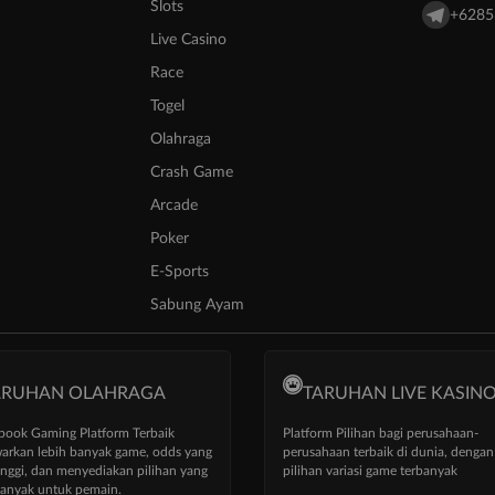
Slots
+6285
Live Casino
Race
Togel
Olahraga
Crash Game
Arcade
Poker
E-Sports
Sabung Ayam
ARUHAN OLAHRAGA
TARUHAN LIVE KASIN
book Gaming Platform Terbaik
Platform Pilihan bagi perusahaan-
rkan lebih banyak game, odds yang
perusahaan terbaik di dunia, dengan
tinggi, dan menyediakan pilihan yang
pilihan variasi game terbanyak
banyak untuk pemain.