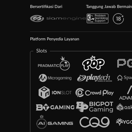
Bersertifikasi Dari
Tanggung Jawab Bermain
Platform Penyedia Layanan
Slots