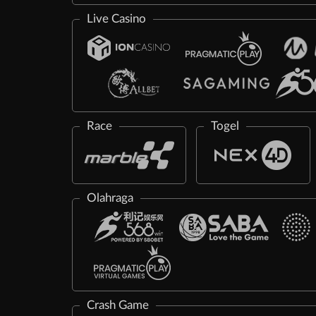
Live Casino
Race
Togel
Olahraga
Crash Game