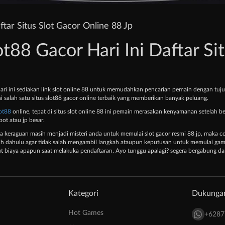
tar Situs Slot Gacor Online 88 Jp
88 Gacor Hari Ini Daftar Sit
ari ini sediakan link slot online 88 untuk memudahkan pencarian pemain dengan tuj
i salah satu situs slot88 gacor online terbaik yang memberikan banyak peluang.
ot88
online, tepat di situs slot online 88 ini pemain merasakan kenyamanan setelah
ot atau jp besar.
keraguan masih menjadi misteri anda untuk memulai slot gacor resmi 88 jp, maka cob
ebih dahulu agar tidak salah mengambil langkah ataupun keputusan untuk memulai gam
biaya apapun saat melakuka pendaftaran. Ayo tunggu apalagi? segera bergabung dan mu
Kategori
Dukunga
Hot Games
+6287