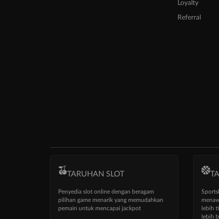
Loyalty
Referral
TARUHAN SLOT
T
Penyedia slot online dengan beragam
Sports
pilihan game menarik yang memudahkan
menawa
pemain untuk mencapai jackpot
lebih 
lebih 