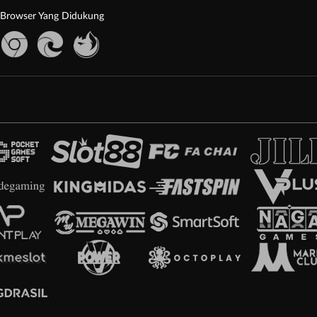
Browser Yang Didukung