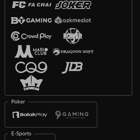
Poker
E-Sports