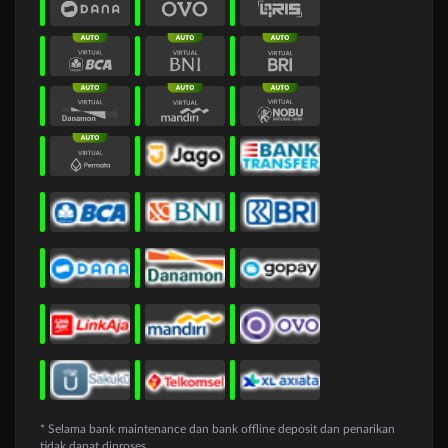
* Selama bank maintenance dan bank offline deposit dan penarikan
tidak dapat diproses