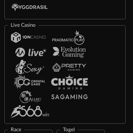
Live Casino
Race
Togel