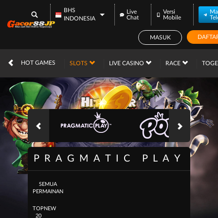
BHS
Live
Versi
Ma
Chat
Mobile
Te
INDONESIA
DAFTA
MASUK
IDR
12,674,699,
HOT GAMES
SLOTS
LIVE CASINO
RACE
TOG
PRAGMATIC PLAY
SEMUA
PERMAINAN
TOP
NEW
20