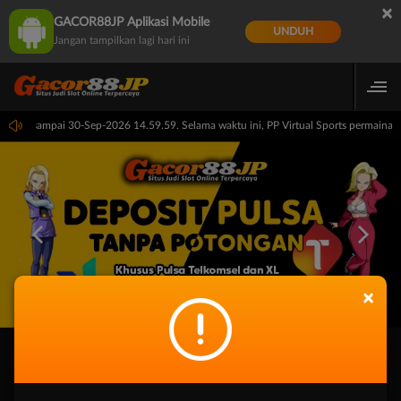
×
GACOR88JP Aplikasi Mobile
UNDUH
Jangan tampilkan lagi hari ini
4.59.59 sampai 30-Sep-2026 14.59.59. Selama waktu ini, PP Virtual Sports permaina
×
JACKPOT
PLAY